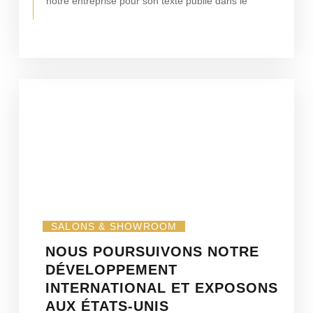
notre entreprise pour son texte publié dans le
SALONS & SHOWROOM
NOUS POURSUIVONS NOTRE
DÉVELOPPEMENT
INTERNATIONAL ET EXPOSONS
AUX ÉTATS-UNIS