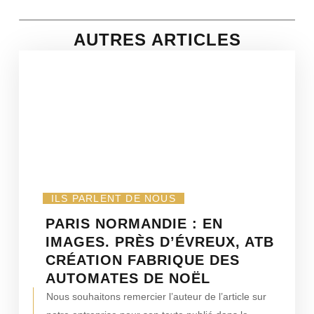
AUTRES ARTICLES
ILS PARLENT DE NOUS
PARIS NORMANDIE : EN
IMAGES. PRÈS D’ÉVREUX, ATB
CRÉATION FABRIQUE DES
AUTOMATES DE NOËL
Nous souhaitons remercier l’auteur de l’article sur