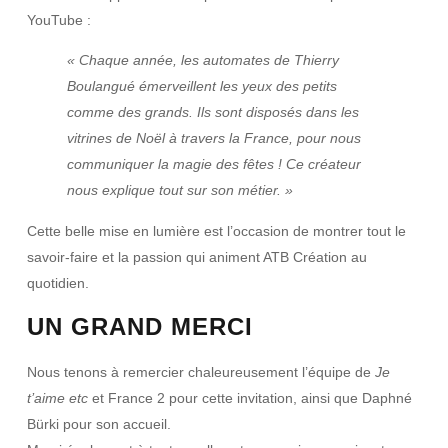
YouTube :
« Chaque année, les automates de Thierry
Boulangué émerveillent les yeux des petits
comme des grands. Ils sont disposés dans les
vitrines de Noël à travers la France, pour nous
communiquer la magie des fêtes ! Ce créateur
nous explique tout sur son métier. »
Cette belle mise en lumière est l’occasion de montrer tout le
savoir-faire et la passion qui animent ATB Création au
quotidien.
UN GRAND MERCI
Nous tenons à remercier chaleureusement l’équipe de
Je
t’aime etc
et France 2 pour cette invitation, ainsi que
Daphné
Bürki
pour son accueil.