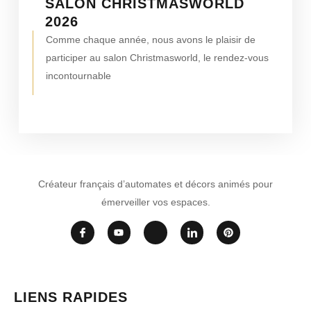
SALON CHRISTMASWORLD
2026
Comme chaque année, nous avons le plaisir de
participer au salon Christmasworld, le rendez-vous
incontournable
Créateur français d’automates et décors animés pour
émerveiller vos espaces.
LIENS RAPIDES