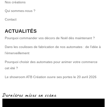
Nos créations
Qui sommes-nous ?
Contact
ACTUALITÉS
Pourquoi commander vos décors de Noël dès maintenant ?
Dans les coulisses de fabrication de nos automates : de l’idée à
l’émerveillement
Pourquoi choisir des automates pour animer votre commerce
cet été ?
Le showroom ATB Création ouvre ses portes le 20 avril 2026
Dernières mises en scène