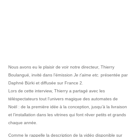
Nous avons eu le plaisir de voir notre directeur,
Thierry
Boulangué
, invité dans l’émission
Je t’aime etc.
présentée par
Daphné Bürki et diffusée sur France 2.
Lors de cette interview, Thierry a partagé avec les
téléspectateurs tout l’univers magique des
automates de
Noël
: de la première idée à la conception, jusqu’à la livraison
et l’installation dans les vitrines qui font rêver petits et grands
chaque année.
Comme le rappelle la description de la vidéo disponible sur