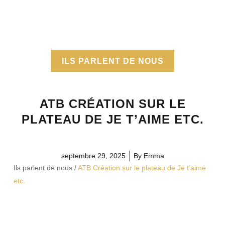
ILS PARLENT DE NOUS
ATB CRÉATION SUR LE
PLATEAU DE JE T’AIME ETC.
septembre 29, 2025
By
Emma
Ils parlent de nous
/
ATB Création sur le plateau de Je t’aime
etc.