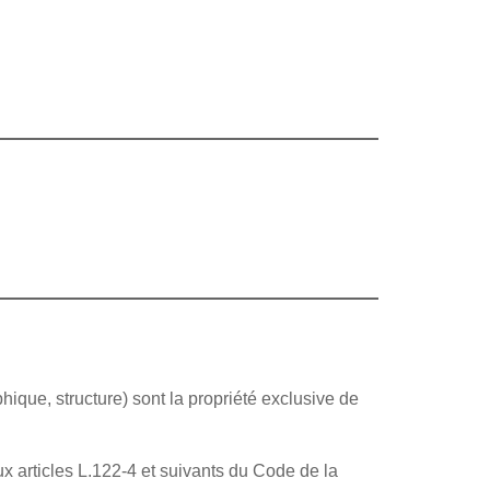
hique, structure) sont la propriété exclusive de
ux articles L.122-4 et suivants du Code de la