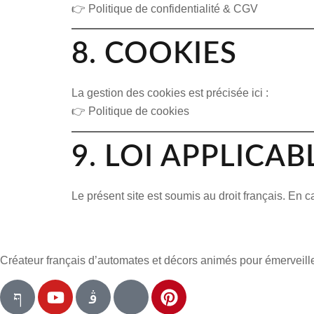
👉
Politique de confidentialité & CGV
8. COOKIES
La gestion des cookies est précisée ici :
👉
Politique de cookies
9. LOI APPLICAB
Le présent site est soumis au
droit français
. En c
Créateur français d’automates et décors animés pour émerveill