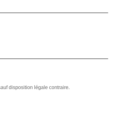
sauf disposition légale contraire.