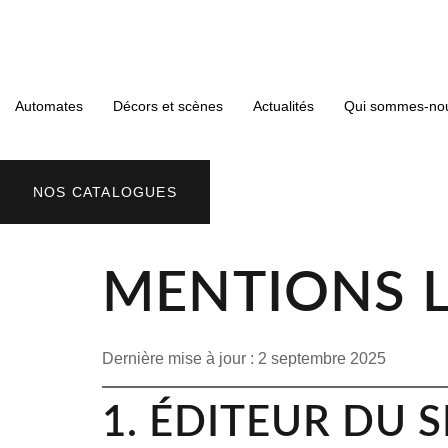
Automates
Décors et scènes
Actualités
Qui sommes-no
NOS CATALOGUES
MENTIONS 
Dernière mise à jour : 2 septembre 2025
1. ÉDITEUR DU S