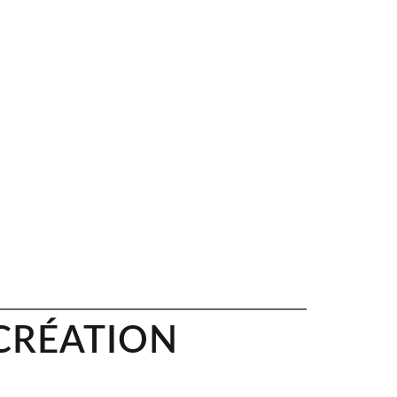
 CRÉATION