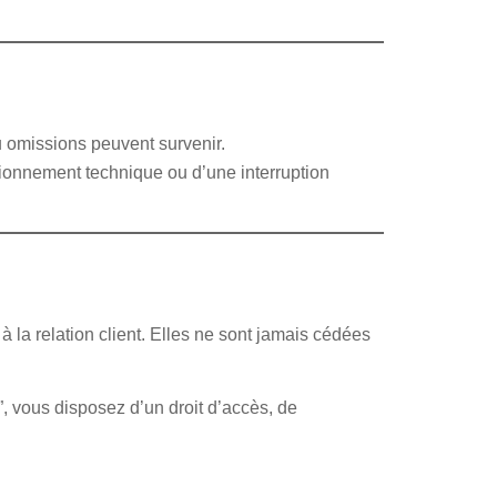
ou omissions peuvent survenir.
ctionnement technique ou d’une interruption
la relation client. Elles ne sont
jamais cédées
, vous disposez d’un droit d’accès, de