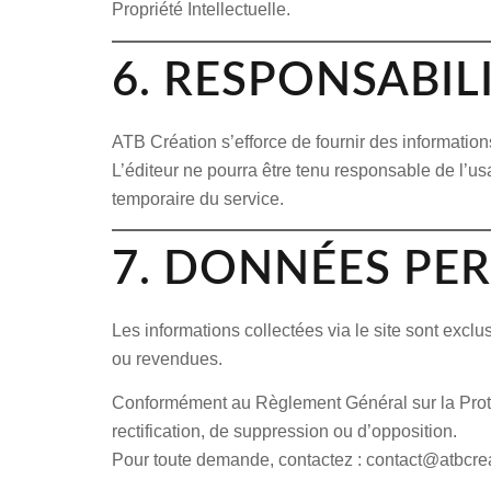
Propriété Intellectuelle.
6. RESPONSABIL
ATB Création s’efforce de fournir des information
L’éditeur ne pourra être tenu responsable de l’us
temporaire du service.
7. DONNÉES PE
Les informations collectées via le site sont excl
ou revendues
.
Conformément au Règlement Général sur la Protec
rectification, de suppression ou d’opposition.
Pour toute demande, contactez : contact@atbcrea