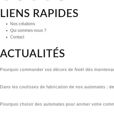
LIENS RAPIDES
Nos créations
Qui sommes-nous ?
Contact
ACTUALITÉS
Pourquoi commander vos décors de Noël dès maintenan
Dans les coulisses de fabrication de nos automates : de
Pourquoi choisir des automates pour animer votre comm