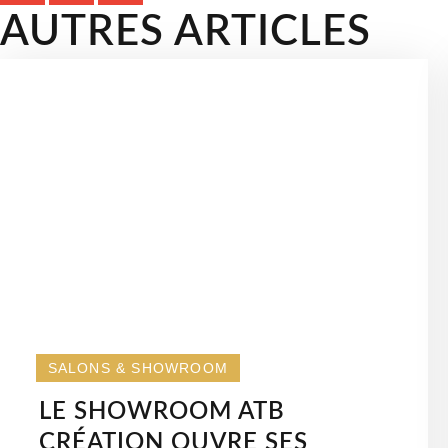
AUTRES ARTICLES
SALONS & SHOWROOM
LE SHOWROOM ATB
CRÉATION OUVRE SES