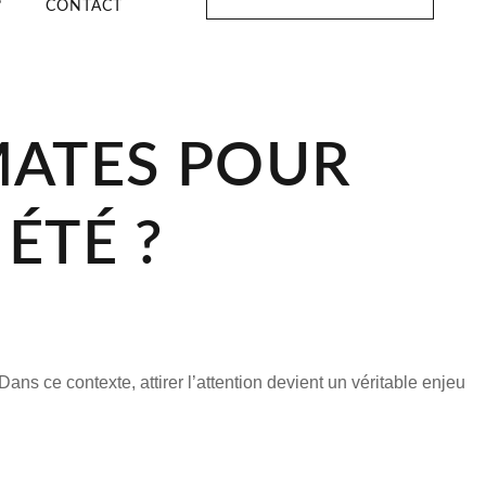
?
CONTACT
MATES POUR
ÉTÉ ?
ans ce contexte, attirer l’attention devient un véritable enjeu