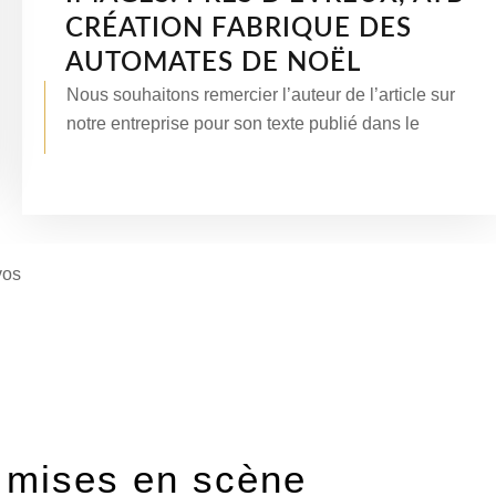
CRÉATION FABRIQUE DES
AUTOMATES DE NOËL
Nous souhaitons remercier l’auteur de l’article sur
notre entreprise pour son texte publié dans le
vos
 mises en scène