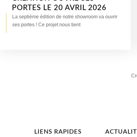
PORTES LE 20 AVRIL 2026
La septième édition de notre showroom va ouvrir
ses portes ! Ce projet nous tient
Cr
LIENS RAPIDES
ACTUALIT