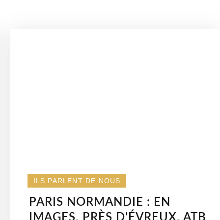
ILS PARLENT DE NOUS
PARIS NORMANDIE : EN
IMAGES. PRÈS D’ÉVREUX, ATB