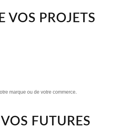
E VOS PROJETS
 votre marque ou de votre commerce.
R VOS FUTURES