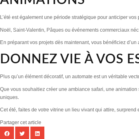
ANIMATIONS
L’été est également une période stratégique pour anticiper vos p
Noël, Saint-Valentin, Pâques ou événements commerciaux nécessi
En préparant vos projets dès maintenant, vous bénéficiez d’un 
DONNEZ VIE À VOS E
Plus qu’un élément décoratif, un automate est un véritable vecte
Que vous souhaitiez créer une ambiance safari, une animation 
uniques.
Cet été, faites de votre vitrine un lieu vivant qui attire, surpren
Partager cet article