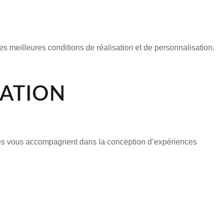
 meilleures conditions de réalisation et de personnalisation.
ÉATION
ipes vous accompagnent dans la conception d’expériences