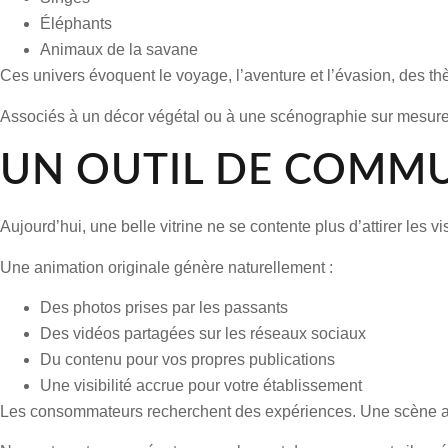
Éléphants
Animaux de la savane
Ces univers évoquent le voyage, l’aventure et l’évasion, des th
Associés à un décor végétal ou à une scénographie sur mesure, il
UN OUTIL DE COMMU
Aujourd’hui, une belle vitrine ne se contente plus d’attirer les v
Une animation originale génère naturellement :
Des photos prises par les passants
Des vidéos partagées sur les réseaux sociaux
Du contenu pour vos propres publications
Une visibilité accrue pour votre établissement
Les consommateurs recherchent des expériences. Une scène anim