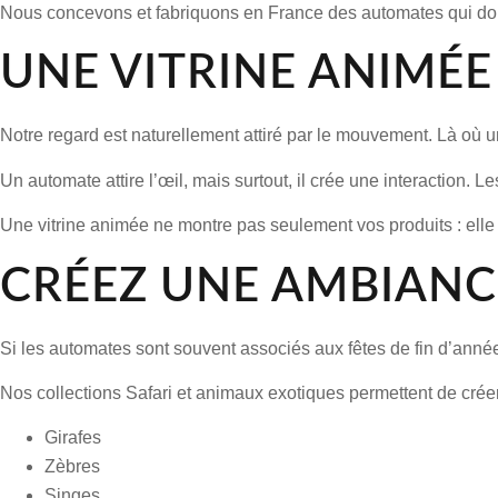
Nous concevons et fabriquons en France des automates qui donn
UNE VITRINE ANIMÉ
Notre regard est naturellement attiré par le mouvement. Là où un
Un automate attire l’œil, mais surtout, il crée une interaction.
Une vitrine animée ne montre pas seulement vos produits : elle 
CRÉEZ UNE AMBIANC
Si les automates sont souvent associés aux fêtes de fin d’année,
Nos collections Safari et animaux exotiques permettent de crée
Girafes
Zèbres
Singes