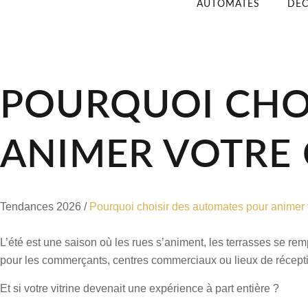
AUTOMATES
DÉC
POURQUOI CHO
ANIMER VOTRE 
Tendances 2026
/
Pourquoi choisir des automates pour animer 
L’été est une saison où les rues s’animent, les terrasses se rem
pour les commerçants, centres commerciaux ou lieux de récepti
Et si votre vitrine devenait une expérience à part entière ?