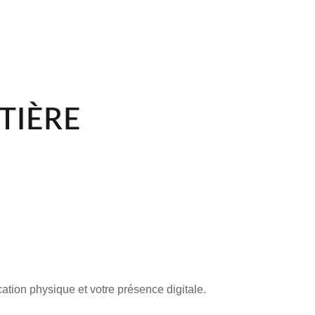
TIÈRE
ion physique et votre présence digitale.