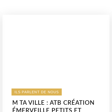
ILS PARLENT DE NOUS
M TA VILLE : ATB CRÉATION
ÉMERVEILLE PETITS ET