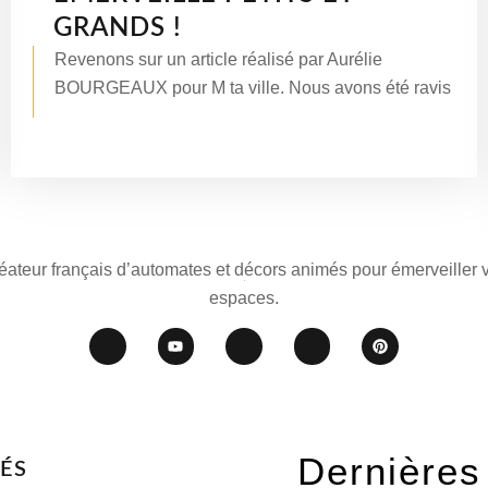
GRANDS !
Revenons sur un article réalisé par Aurélie
BOURGEAUX pour M ta ville. Nous avons été ravis
éateur français d’automates et décors animés pour émerveiller 
espaces.
Dernières
ÉS