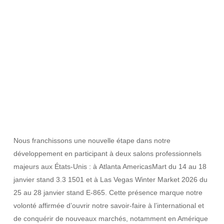
Nous franchissons une nouvelle étape dans notre
développement en participant à deux salons professionnels
majeurs aux États-Unis : à
Atlanta AmericasMart
du 14 au 18
janvier
stand 3.3 1501 et à
Las Vegas Winter Market 2026
du
25 au 28 janvier
stand E-865. Cette présence marque notre
volonté affirmée d’ouvrir notre savoir-faire à l’international et
de conquérir de nouveaux marchés, notamment en Amérique