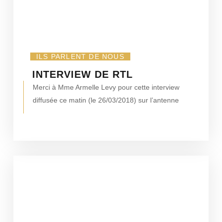
ILS PARLENT DE NOUS
INTERVIEW DE RTL
Merci à Mme Armelle Levy pour cette interview
diffusée ce matin (le 26/03/2018) sur l’antenne