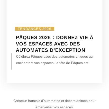
TENDANCES 2026
PÂQUES 2026 : DONNEZ VIE À
VOS ESPACES AVEC DES
AUTOMATES D’EXCEPTION
Célébrez Pâques avec des automates uniques qui
enchantent vos espaces La fête de Pâques est
Créateur français d’automates et décors animés pour
émerveiller vos espaces.