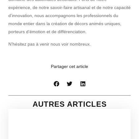
expérience, de notre savoir-faire artisanal et de notre capacité
d’innovation, nous accompagnons les professionnels du
monde entier dans la création de décors animés uniques,
porteurs d’émotion et de différenciation.
N’hésitez pas à venir nous voir nombreux.
Partager cet article
AUTRES ARTICLES