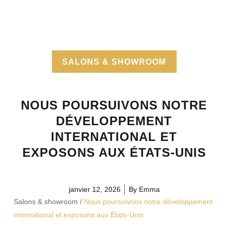
SALONS & SHOWROOM
NOUS POURSUIVONS NOTRE
DÉVELOPPEMENT
INTERNATIONAL ET
EXPOSONS AUX ÉTATS-UNIS
janvier 12, 2026
By
Emma
Salons & showroom
/
Nous poursuivons notre développement
international et exposons aux États-Unis