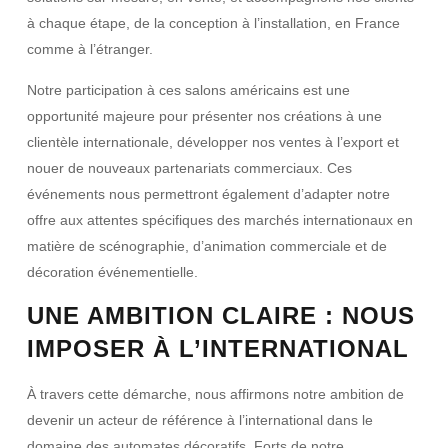
à chaque étape, de la conception à l’installation, en France
comme à l’étranger.
Notre participation à ces salons américains est une
opportunité majeure pour
présenter nos créations à une
clientèle internationale
, développer nos ventes à l’export et
nouer de nouveaux partenariats commerciaux. Ces
événements nous permettront également d’adapter notre
offre aux attentes spécifiques des marchés internationaux en
matière de scénographie, d’animation commerciale et de
décoration événementielle.
UNE AMBITION CLAIRE : NOUS
IMPOSER À L’INTERNATIONAL
À travers cette démarche, nous affirmons notre ambition de
devenir un
acteur de référence à l’international
dans le
domaine des automates décoratifs. Forts de notre