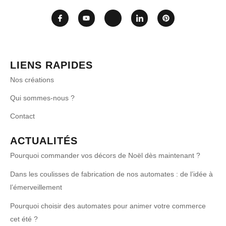
LIENS RAPIDES
Nos créations
Qui sommes-nous ?
Contact
ACTUALITÉS
Pourquoi commander vos décors de Noël dès maintenant ?
Dans les coulisses de fabrication de nos automates : de l’idée à
l’émerveillement
Pourquoi choisir des automates pour animer votre commerce
cet été ?