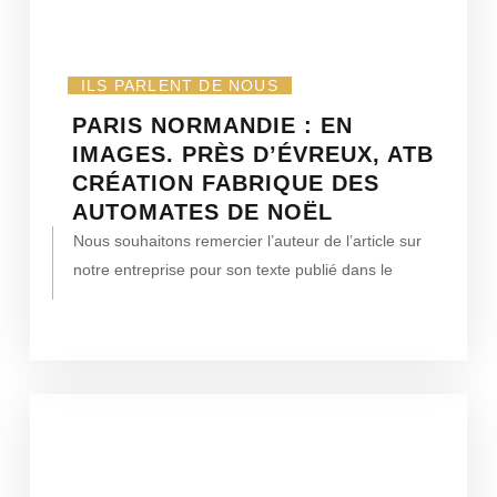
ILS PARLENT DE NOUS
PARIS NORMANDIE : EN
IMAGES. PRÈS D’ÉVREUX, ATB
CRÉATION FABRIQUE DES
AUTOMATES DE NOËL
Nous souhaitons remercier l’auteur de l’article sur
notre entreprise pour son texte publié dans le