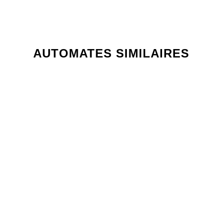
AUTOMATES SIMILAIRES