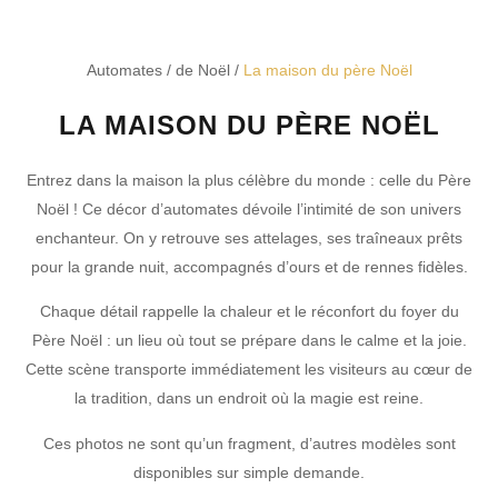
Automates
/
de Noël
/
La maison du père Noël
LA MAISON DU PÈRE NOËL
Entrez dans la maison la plus célèbre du monde : celle du Père
Noël ! Ce décor d’automates dévoile l’intimité de son univers
enchanteur. On y retrouve ses attelages, ses traîneaux prêts
pour la grande nuit, accompagnés d’ours et de rennes fidèles.
Chaque détail rappelle la chaleur et le réconfort du foyer du
Père Noël : un lieu où tout se prépare dans le calme et la joie.
Cette scène transporte immédiatement les visiteurs au cœur de
la tradition, dans un endroit où la magie est reine.
Ces photos ne sont qu’un fragment, d’autres modèles sont
disponibles sur simple demande.