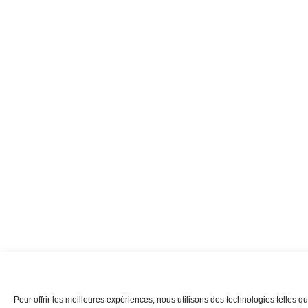
Pour offrir les meilleures expériences, nous utilisons des technologies telles q