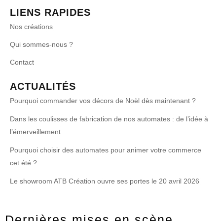
LIENS RAPIDES
Nos créations
Qui sommes-nous ?
Contact
ACTUALITÉS
Pourquoi commander vos décors de Noël dès maintenant ?
Dans les coulisses de fabrication de nos automates : de l’idée à
l’émerveillement
Pourquoi choisir des automates pour animer votre commerce
cet été ?
Le showroom ATB Création ouvre ses portes le 20 avril 2026
Dernières mises en scène