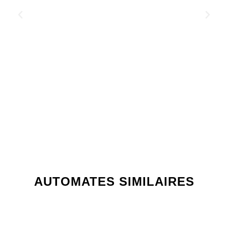
AUTOMATES SIMILAIRES