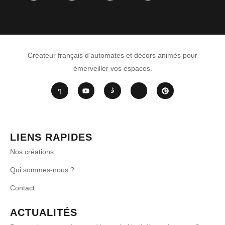
Créateur français d’automates et décors animés pour
émerveiller vos espaces.
LIENS RAPIDES
Nos créations
Qui sommes-nous ?
Contact
ACTUALITÉS