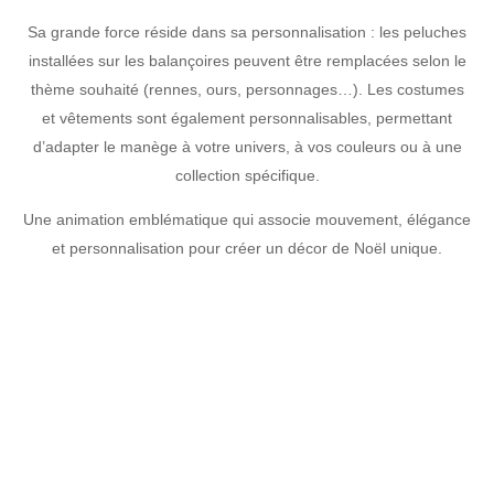
Sa grande force réside dans sa personnalisation : les peluches
installées sur les balançoires peuvent être remplacées selon le
thème souhaité (rennes, ours, personnages…). Les costumes
et vêtements sont également personnalisables, permettant
d’adapter le manège à votre univers, à vos couleurs ou à une
collection spécifique.
Une animation emblématique qui associe mouvement, élégance
et personnalisation pour créer un décor de Noël unique.