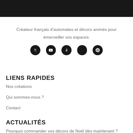
Créateur français d’automates et décors animés pour
émerveiller vos espaces.
LIENS RAPIDES
Nos créations
Qui sommes-nous ?
Contact
ACTUALITÉS
Pourquoi commander vos décors de Noël dès maintenant ?