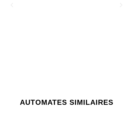
AUTOMATES SIMILAIRES