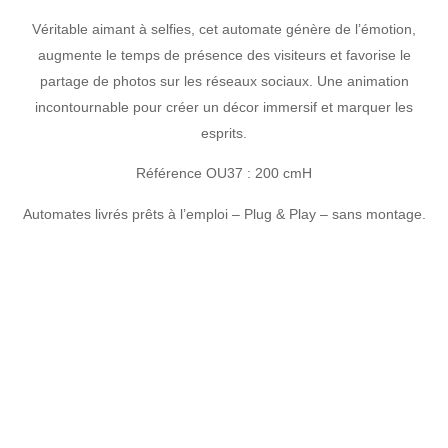
Véritable aimant à selfies, cet automate génère de l’émotion,
augmente le temps de présence des visiteurs et favorise le
partage de photos sur les réseaux sociaux. Une animation
incontournable pour créer un décor immersif et marquer les
esprits.
Référence OU37
: 200 cmH
Automates livrés prêts à l’emploi –
Plug & Play
– sans montage.