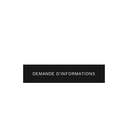
DEMANDE D'INFORMATIONS