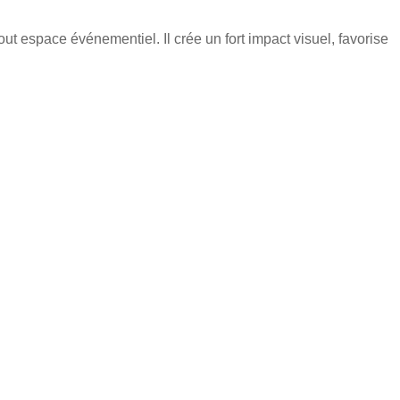
ut espace événementiel. Il crée un fort impact visuel, favorise