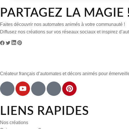
PARTAGEZ LA MAGIE 
Faites découvrir nos automates animés à votre communauté !
Diffusez nos créations sur vos réseaux sociaux et inspirez d’a
Créateur français d’automates et décors animés pour émerveill
LIENS RAPIDES
Nos créations