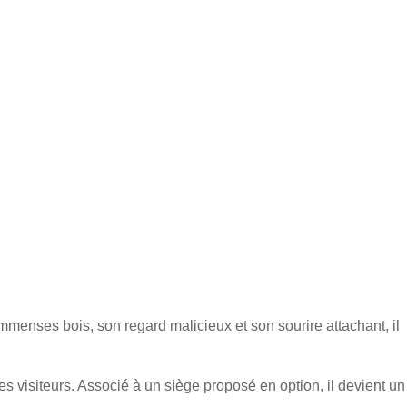
mmenses bois, son regard malicieux et son sourire attachant, il
s visiteurs. Associé à un siège proposé en option, il devient un