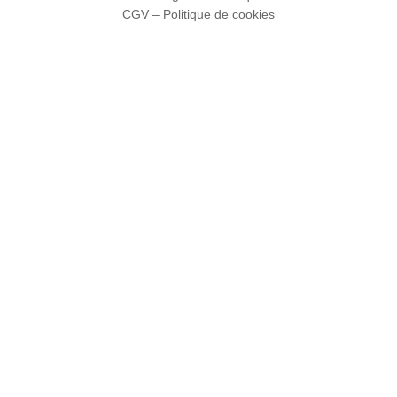
CGV
–
Politique de cookies