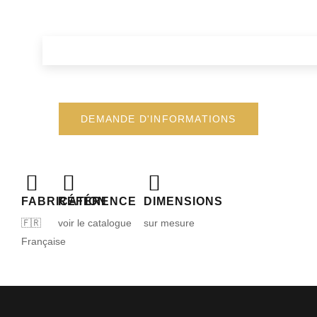
DEMANDE D'INFORMATIONS
FABRICATION
RÉFÉRENCE
DIMENSIONS
🇫🇷
voir le catalogue
sur mesure
Française