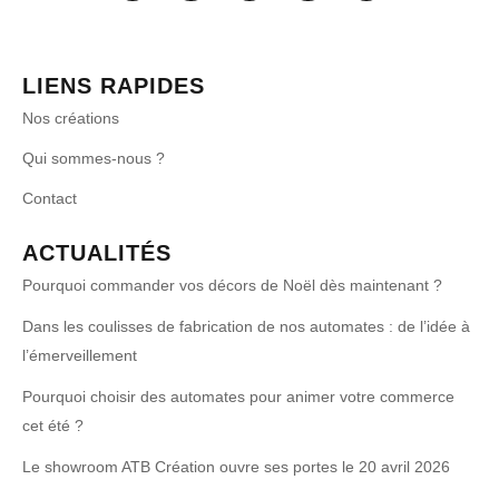
LIENS RAPIDES
Nos créations
Qui sommes-nous ?
Contact
ACTUALITÉS
Pourquoi commander vos décors de Noël dès maintenant ?
Dans les coulisses de fabrication de nos automates : de l’idée à
l’émerveillement
Pourquoi choisir des automates pour animer votre commerce
cet été ?
Le showroom ATB Création ouvre ses portes le 20 avril 2026