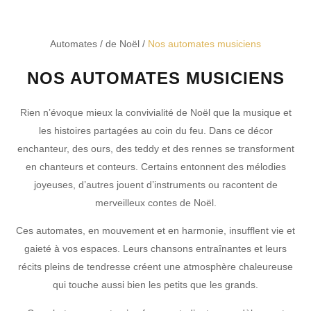
Automates
/
de Noël
/
Nos automates musiciens
NOS AUTOMATES MUSICIENS
Rien n’évoque mieux la convivialité de Noël que la musique et
les histoires partagées au coin du feu. Dans ce décor
enchanteur, des ours, des teddy et des rennes se transforment
en chanteurs et conteurs. Certains entonnent des mélodies
joyeuses, d’autres jouent d’instruments ou racontent de
merveilleux contes de Noël.
Ces automates, en mouvement et en harmonie, insufflent vie et
gaieté à vos espaces. Leurs chansons entraînantes et leurs
récits pleins de tendresse créent une atmosphère chaleureuse
qui touche aussi bien les petits que les grands.