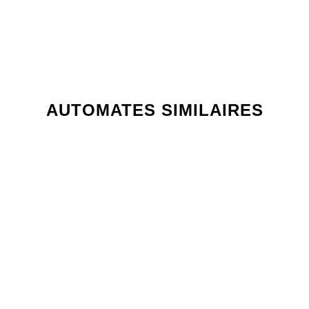
AUTOMATES SIMILAIRES